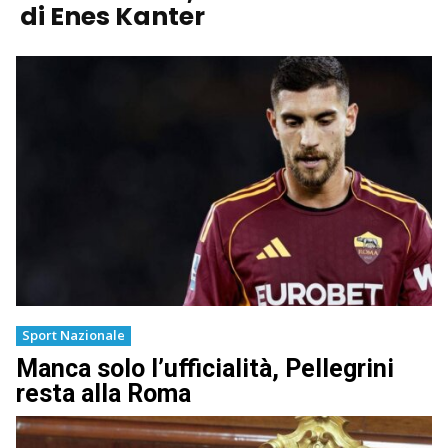
di Enes Kanter
Sport Nazionale
Manca solo l’ufficialità, Pellegrini
resta alla Roma