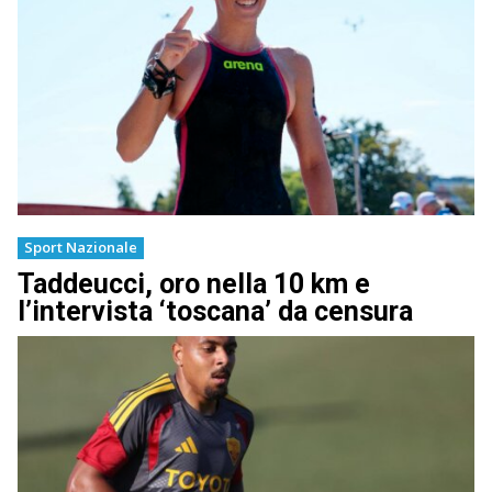
Sport Nazionale
Taddeucci, oro nella 10 km e
l’intervista ‘toscana’ da censura