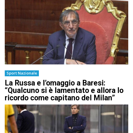
Sport Nazionale
La Russa e l’omaggio a Baresi:
“Qualcuno si è lamentato e allora lo
ricordo come capitano del Milan”