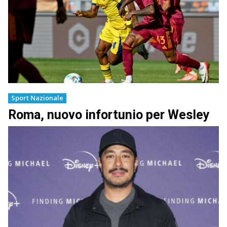
Sport Nazionale
Roma, nuovo infortunio per Wesley