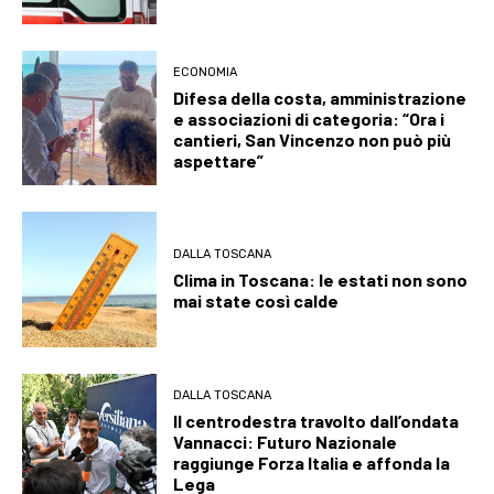
ECONOMIA
Difesa della costa, amministrazione
e associazioni di categoria: “Ora i
cantieri, San Vincenzo non può più
aspettare”
DALLA TOSCANA
Clima in Toscana: le estati non sono
mai state così calde
DALLA TOSCANA
Il centrodestra travolto dall’ondata
Vannacci: Futuro Nazionale
raggiunge Forza Italia e affonda la
Lega