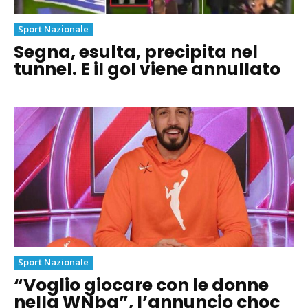
Sport Nazionale
Segna, esulta, precipita nel
tunnel. E il gol viene annullato
Sport Nazionale
“Voglio giocare con le donne
nella WNba”, l’annuncio choc