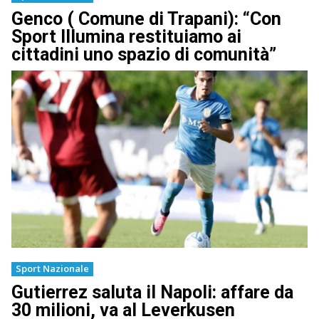
Genco ( Comune di Trapani): “Con
Sport Illumina restituiamo ai
cittadini uno spazio di comunità”
Sport Nazionale
Gutierrez saluta il Napoli: affare da
30 milioni, va al Leverkusen