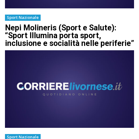
Sport Nazionale
Nepi Molineris (Sport e Salute):
“Sport Illumina porta sport,
inclusione e socialità nelle periferie”
Sport Nazionale