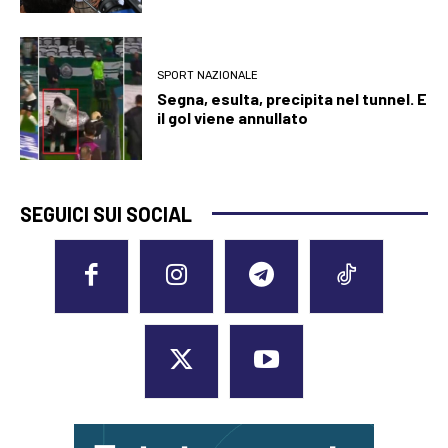
SPORT NAZIONALE
Segna, esulta, precipita nel tunnel. E
il gol viene annullato
SEGUICI SUI SOCIAL