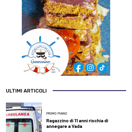
ULTIMI ARTICOLI
PRIMO PIANO
Ragazzino di 11 anni rischia di
annegare a Vada