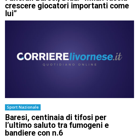
crescere giocatori importanti come
lui”
Sport Nazionale
Baresi, centinaia di tifosi per
l’ultimo saluto tra fumogeni e
bandiere con n.6