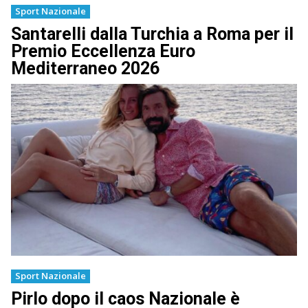
Sport Nazionale
Santarelli dalla Turchia a Roma per il
Premio Eccellenza Euro
Mediterraneo 2026
Sport Nazionale
Pirlo dopo il caos Nazionale è