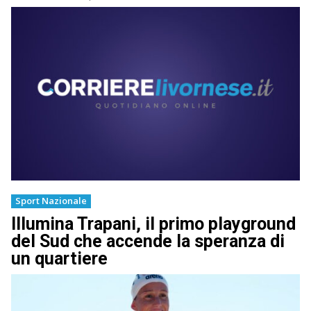
Sport Nazionale
Illumina Trapani, il primo playground
del Sud che accende la speranza di
un quartiere