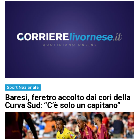
Sport Nazionale
Baresi, feretro accolto dai cori della
Curva Sud: “C’è solo un capitano”