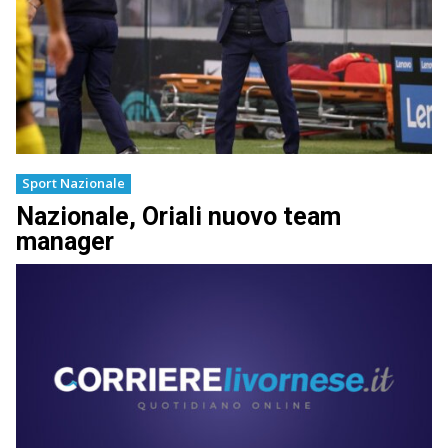
Sport Nazionale
Nazionale, Oriali nuovo team
manager