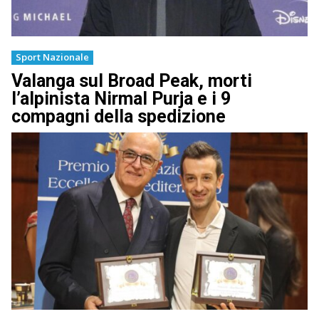
Sport Nazionale
Valanga sul Broad Peak, morti
l’alpinista Nirmal Purja e i 9
compagni della spedizione