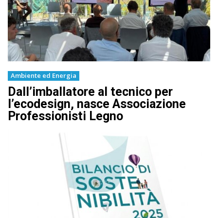
Ambiente ed Energia
Dall’imballatore al tecnico per
l’ecodesign, nasce Associazione
Professionisti Legno