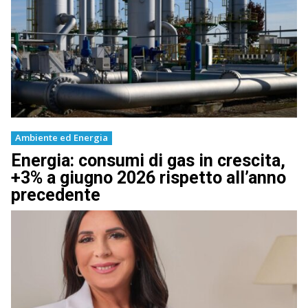
Ambiente ed Energia
Energia: consumi di gas in crescita,
+3% a giugno 2026 rispetto all’anno
precedente