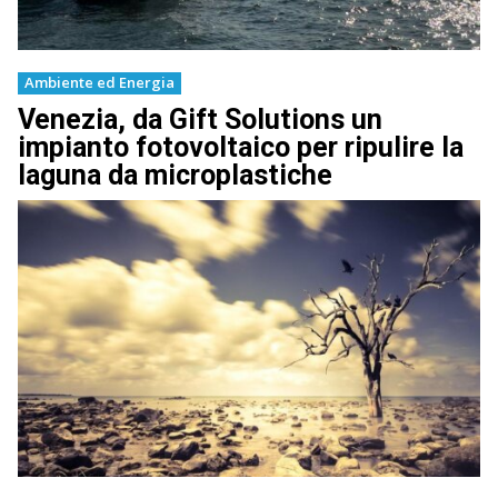
Ambiente ed Energia
Venezia, da Gift Solutions un
impianto fotovoltaico per ripulire la
laguna da microplastiche