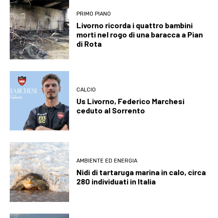
PRIMO PIANO
Livorno ricorda i quattro bambini
morti nel rogo di una baracca a Pian
di Rota
CALCIO
Us Livorno, Federico Marchesi
ceduto al Sorrento
AMBIENTE ED ENERGIA
Nidi di tartaruga marina in calo, circa
280 individuati in Italia