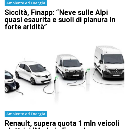
Ambiente ed Energia
Siccità, Finapp: “Neve sulle Alpi
quasi esaurita e suoli di pianura in
forte aridità”
Ambiente ed Energia
Renault, supera quota 1 mln veicoli