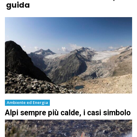
guida
Ambiente ed Energia
Alpi sempre più calde, i casi simbolo