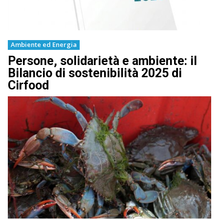
Ambiente ed Energia
Persone, solidarietà e ambiente: il
Bilancio di sostenibilità 2025 di
Cirfood