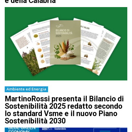
e della Calabria
Ambiente ed Energia
MartinoRossi presenta il Bilancio di
Sostenibilità 2025 redatto secondo
lo standard Vsme e il nuovo Piano
Sostenibilità 2030