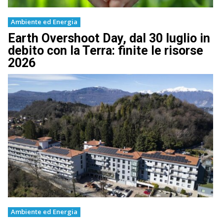
Ambiente ed Energia
Earth Overshoot Day, dal 30 luglio in
debito con la Terra: finite le risorse
2026
Ambiente ed Energia