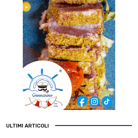
ULTIMI ARTICOLI