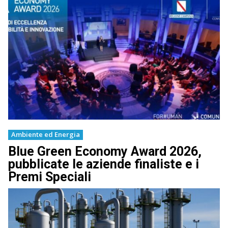
Ambiente ed Energia
Blue Green Economy Award 2026,
pubblicate le aziende finaliste e i
Premi Speciali