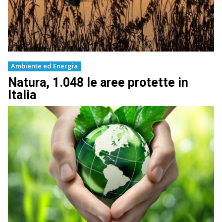
Ambiente ed Energia
Natura, 1.048 le aree protette in
Italia