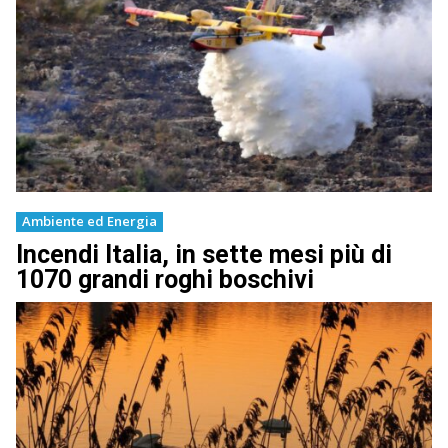
Ambiente ed Energia
Incendi Italia, in sette mesi più di
1070 grandi roghi boschivi