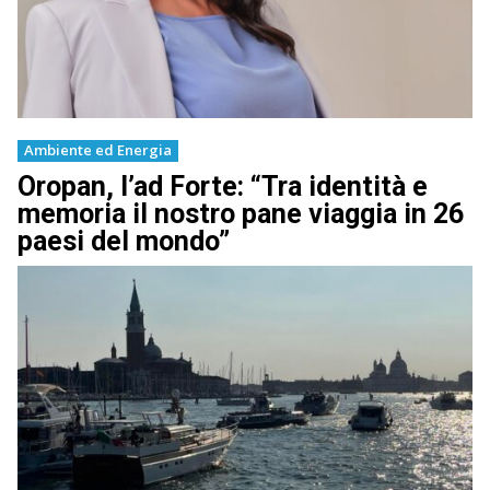
Ambiente ed Energia
Oropan, l’ad Forte: “Tra identità e
memoria il nostro pane viaggia in 26
paesi del mondo”