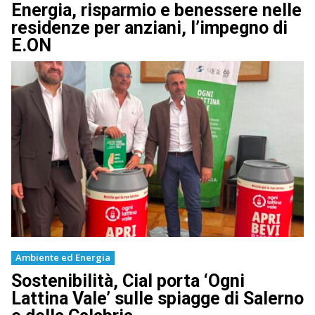
Energia, risparmio e benessere nelle
residenze per anziani, l’impegno di
E.ON
Ambiente ed Energia
Sostenibilità, Cial porta ‘Ogni
Lattina Vale’ sulle spiagge di Salerno