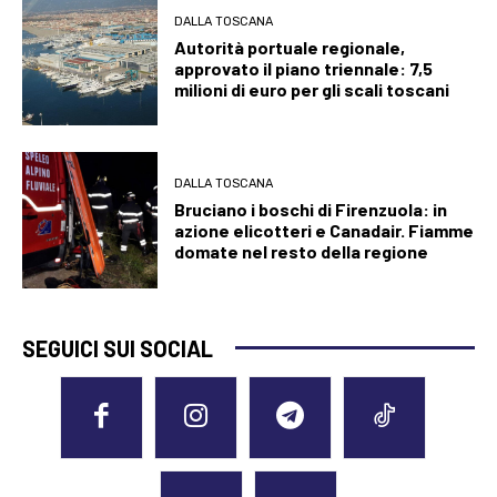
DALLA TOSCANA
Autorità portuale regionale,
approvato il piano triennale: 7,5
milioni di euro per gli scali toscani
DALLA TOSCANA
Bruciano i boschi di Firenzuola: in
azione elicotteri e Canadair. Fiamme
domate nel resto della regione
SEGUICI SUI SOCIAL