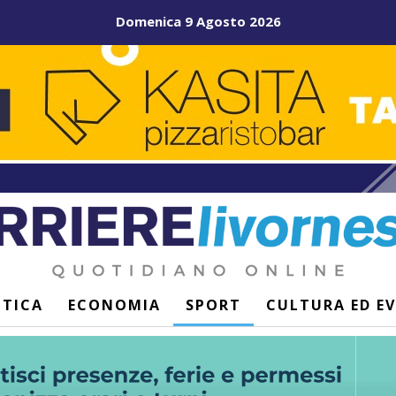
Domenica 9 Agosto 2026
ITICA
ECONOMIA
SPORT
CULTURA ED E