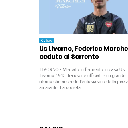
Calcio
Us Livorno, Federico Marche
ceduto al Sorrento
LIVORNO - Mercato in fermento in casa Us
Livorno 1915, tra uscite ufficiali e un grande
ritorno che accende l'entusiasmo della piaz
amaranto. La società...