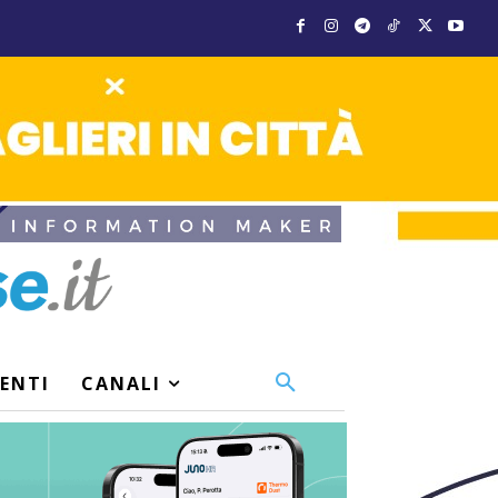
VENTI
CANALI