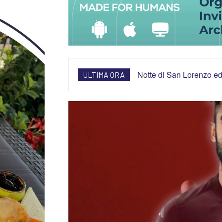
Notte di San Lorenzo ed 
ULTIMA ORA