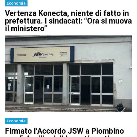
Economia
Vertenza Konecta, niente di fatto in
prefettura. I sindacati: “Ora si muova
il ministero”
Economia
Firmato l’Accordo JSW a Piombino