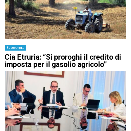
Economia
Cia Etruria: “Si proroghi il credito di
imposta per il gasolio agricolo”