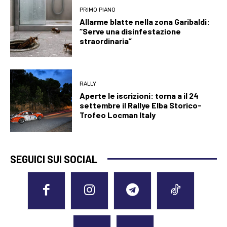
PRIMO PIANO
Allarme blatte nella zona Garibaldi:
“Serve una disinfestazione
straordinaria”
RALLY
Aperte le iscrizioni: torna a il 24
settembre il Rallye Elba Storico-
Trofeo Locman Italy
SEGUICI SUI SOCIAL