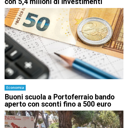
con 5,4 milioni di investimenti
Economia
Buoni scuola a Portoferraio bando
aperto con sconti fino a 500 euro