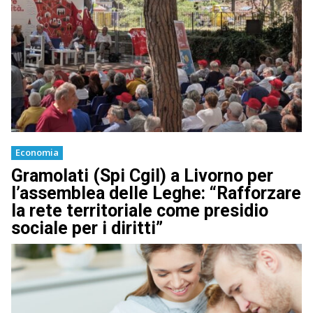
Economia
Gramolati (Spi Cgil) a Livorno per
l’assemblea delle Leghe: “Rafforzare
la rete territoriale come presidio
sociale per i diritti”