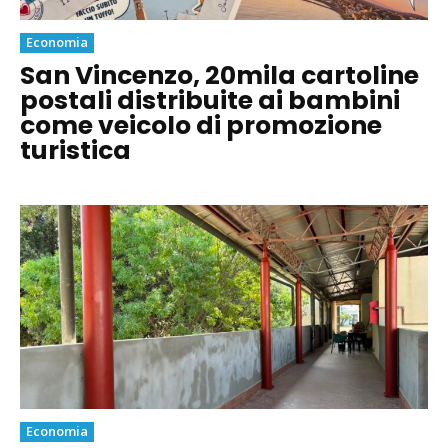
Economia
San Vincenzo, 20mila cartoline
postali distribuite ai bambini
come veicolo di promozione
turistica
Economia