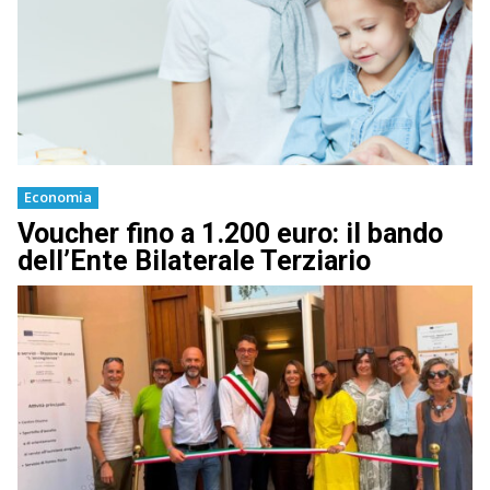
Economia
Voucher fino a 1.200 euro: il bando
dell’Ente Bilaterale Terziario