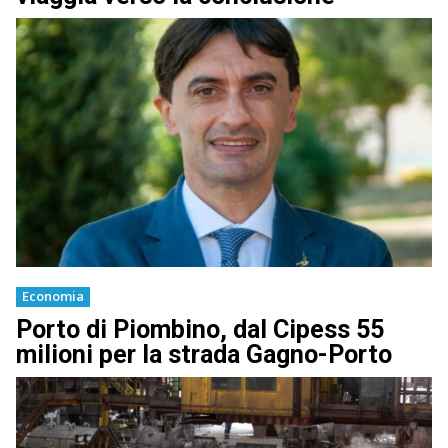
Economia
Porto di Piombino, dal Cipess 55
milioni per la strada Gagno-Porto