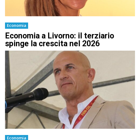
Economia
Economia a Livorno: il terziario
spinge la crescita nel 2026
Economia