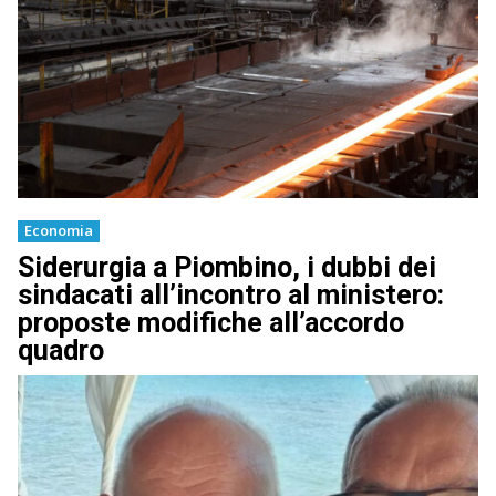
Economia
Siderurgia a Piombino, i dubbi dei
sindacati all’incontro al ministero:
proposte modifiche all’accordo
quadro