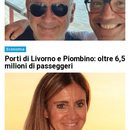
Economia
Porti di Livorno e Piombino: oltre 6,5
milioni di passeggeri