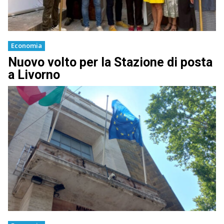
Economia
Nuovo volto per la Stazione di posta
a Livorno