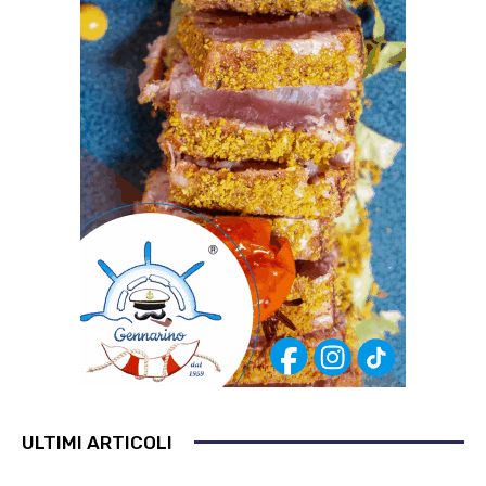
ULTIMI ARTICOLI