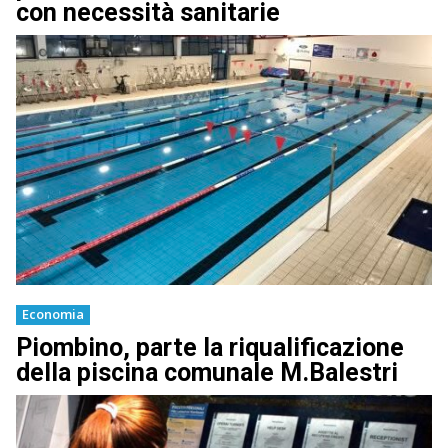
con necessità sanitarie
Economia
Piombino, parte la riqualificazione
della piscina comunale M.Balestri