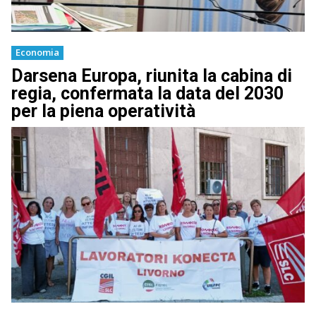
Economia
Darsena Europa, riunita la cabina di
regia, confermata la data del 2030
per la piena operatività