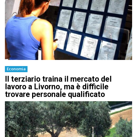
Economia
Il terziario traina il mercato del
lavoro a Livorno, ma è difficile
trovare personale qualificato