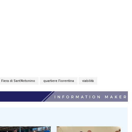
Fiera di Sant'Antonino
quartiere Fiorentina
viabilità