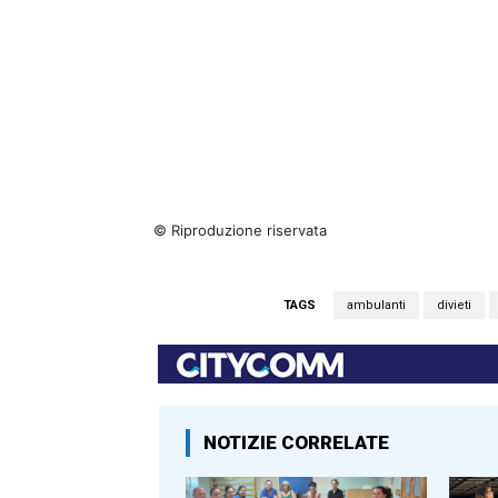
© Riproduzione riservata
TAGS
ambulanti
divieti
NOTIZIE CORRELATE