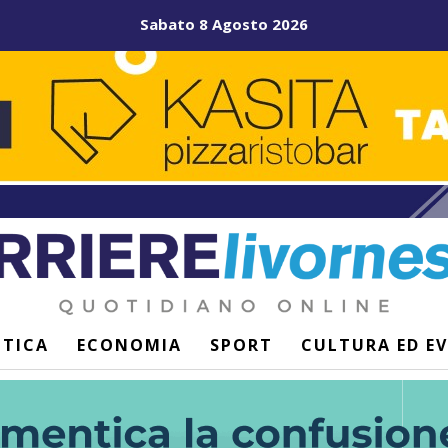
Sabato 8 Agosto 2026
ITICA
ECONOMIA
SPORT
CULTURA ED E