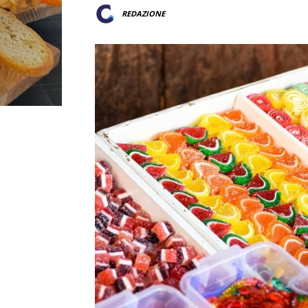
REDAZIONE