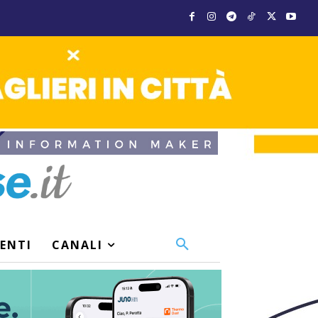
VENTI
CANALI